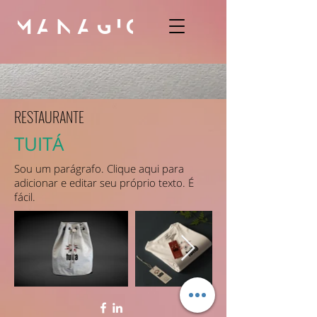
RESTAURANTE
TUITÁ
Sou um parágrafo. Clique aqui para
adicionar e editar seu próprio texto. É
fácil.