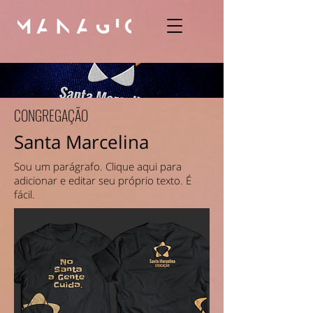
CONGREGAÇÃO
Santa Marcelina
Sou um parágrafo. Clique aqui para
adicionar e editar seu próprio texto. É
fácil.